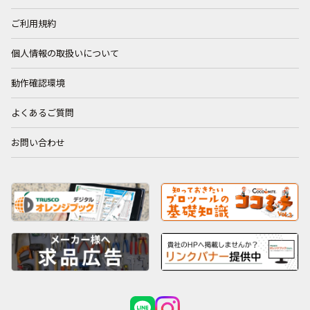
ご利用規約
個人情報の取扱いについて
動作確認環境
よくあるご質問
お問い合わせ