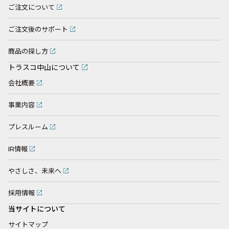
ご注文について
ご注文後のサポート
商品の探し方
トラスコ中山について
会社概要
事業内容
プレスルーム
IR情報
やさしさ、未来へ
採用情報
当サイトについて
サイトマップ