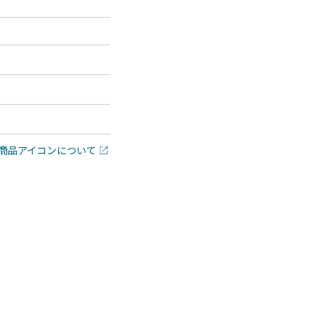
商品アイコンについて