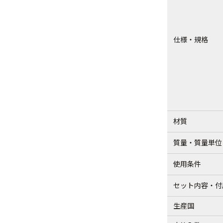
仕様・規格
材質
質量・質量単位
使用条件
セット内容・付
生産国