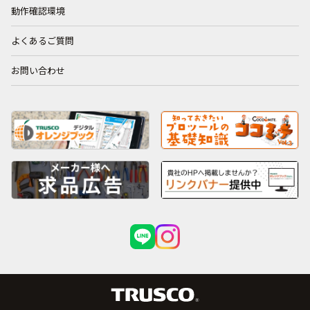
動作確認環境
よくあるご質問
お問い合わせ