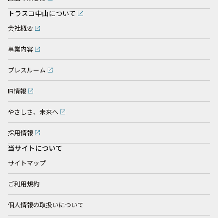
トラスコ中山について
会社概要
事業内容
プレスルーム
IR情報
やさしさ、未来へ
採用情報
当サイトについて
サイトマップ
ご利用規約
個人情報の取扱いについて