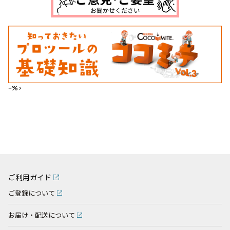
--%>
ご利用ガイド
ご登録について
お届け・配送について