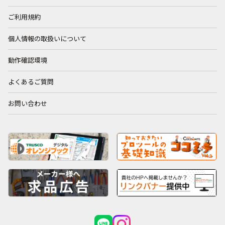
ご利用規約
個人情報の取扱いについて
動作確認環境
よくあるご質問
お問い合わせ