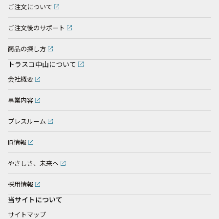
ご注文について
ご注文後のサポート
商品の探し方
トラスコ中山について
会社概要
事業内容
プレスルーム
IR情報
やさしさ、未来へ
採用情報
当サイトについて
サイトマップ