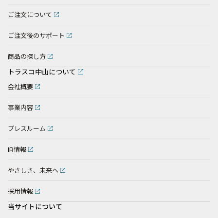
ご注文について
ご注文後のサポート
商品の探し方
トラスコ中山について
会社概要
事業内容
プレスルーム
IR情報
やさしさ、未来へ
採用情報
当サイトについて