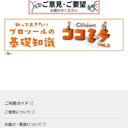
--%>
ご利用ガイド
ご登録について
お届け・配送について