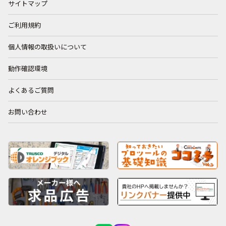
サイトマップ
ご利用規約
個人情報の取扱いについて
動作確認環境
よくあるご質問
お問い合わせ