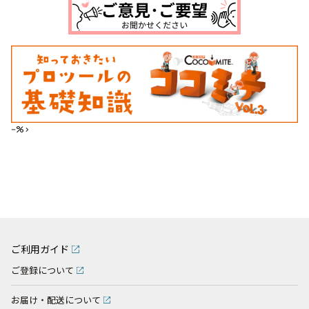
--%>
ご利用ガイド
ご登録について
お届け・配送について