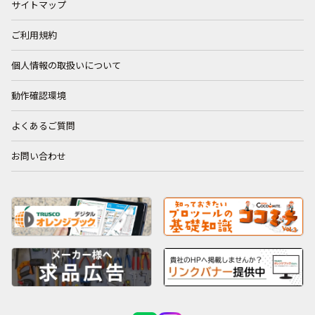
サイトマップ
ご利用規約
個人情報の取扱いについて
動作確認環境
よくあるご質問
お問い合わせ