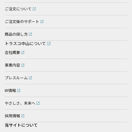
ご注文について
ご注文後のサポート
商品の探し方
トラスコ中山について
会社概要
事業内容
プレスルーム
IR情報
やさしさ、未来へ
採用情報
当サイトについて