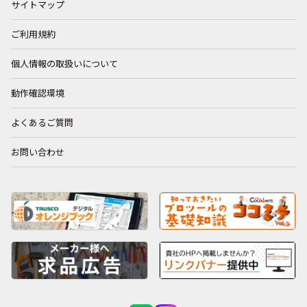
サイトマップ
ご利用規約
個人情報の取扱いについて
動作確認環境
よくあるご質問
お問い合わせ