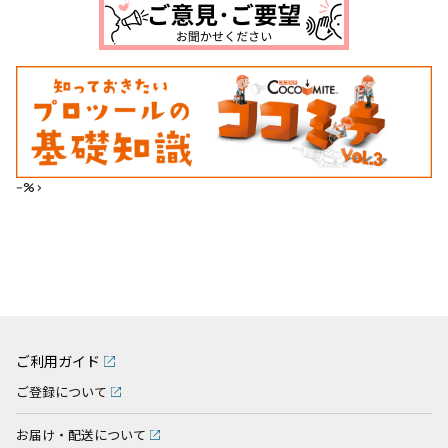
--%>
ご利用ガイド
ご登録について
お届け・配送について