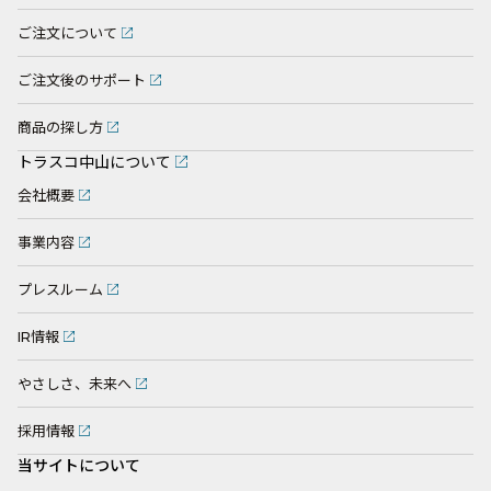
ご注文について
ご注文後のサポート
商品の探し方
トラスコ中山について
会社概要
事業内容
プレスルーム
IR情報
やさしさ、未来へ
採用情報
当サイトについて