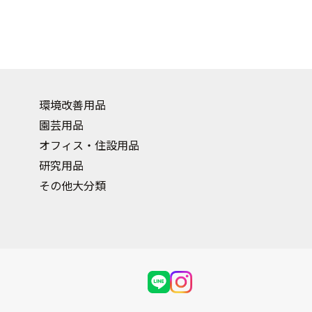
環境改善用品
園芸用品
オフィス・住設用品
研究用品
その他大分類