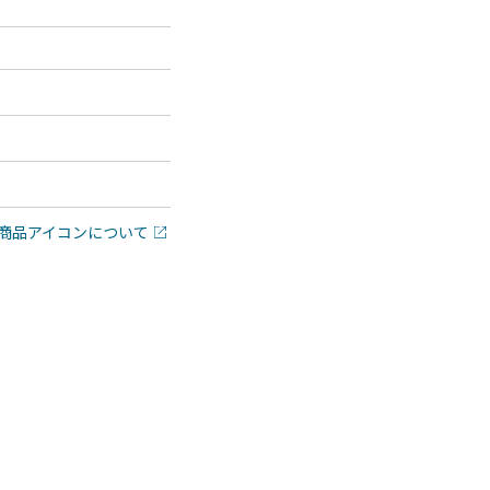
商品アイコンについて