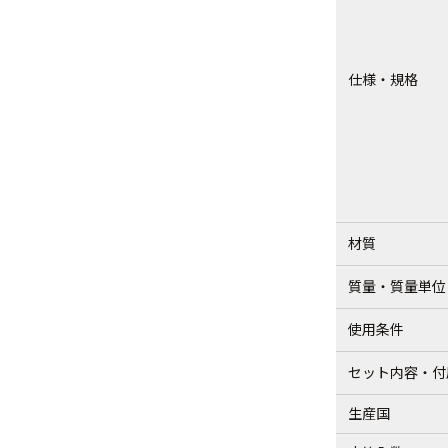
仕様・規格
材質
質量・質量単位
使用条件
セット内容・付
生産国