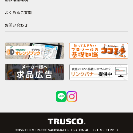
よくあるご質問
お問い合わせ
COPYRIGHT© TRUSCO NAKAYAMA CORPORATION.ALL RIGHTS RESERVED.