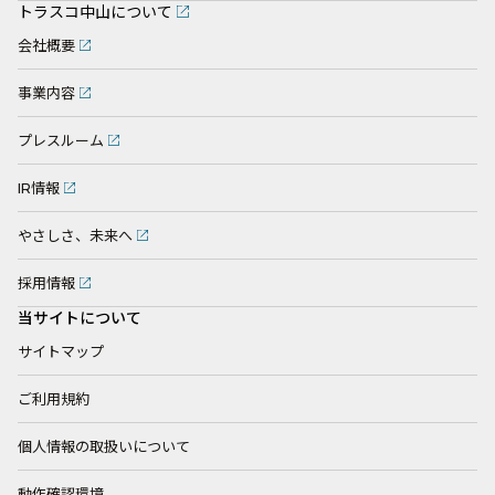
トラスコ中山について
会社概要
事業内容
プレスルーム
IR情報
やさしさ、未来へ
採用情報
当サイトについて
サイトマップ
ご利用規約
個人情報の取扱いについて
動作確認環境