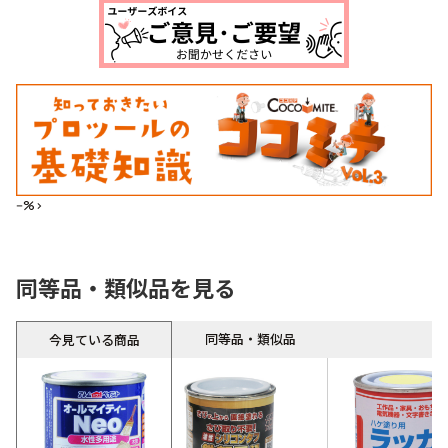
--%>
同等品・類似品を見る
同等品・類似品
今見ている商品