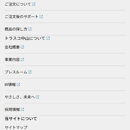
ご注文について
ご注文後のサポート
商品の探し方
トラスコ中山について
会社概要
事業内容
プレスルーム
IR情報
やさしさ、未来へ
採用情報
当サイトについて
サイトマップ