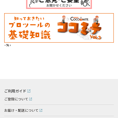
--%>
ご利用ガイド
ご登録について
お届け・配送について