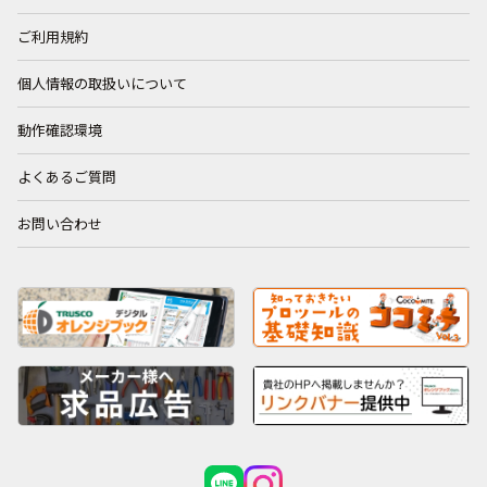
ご利用規約
個人情報の取扱いについて
動作確認環境
よくあるご質問
お問い合わせ