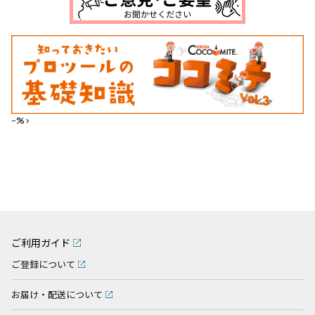
--%>
ご利用ガイド
ご登録について
お届け・配送について