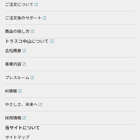
ご注文について
ご注文後のサポート
商品の探し方
トラスコ中山について
会社概要
事業内容
プレスルーム
IR情報
やさしさ、未来へ
採用情報
当サイトについて
サイトマップ