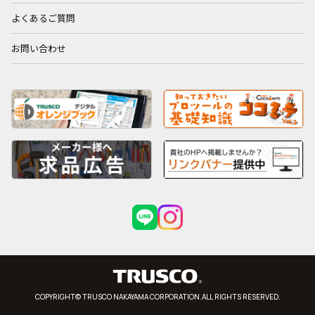
よくあるご質問
お問い合わせ
COPYRIGHT© TRUSCO NAKAYAMA CORPORATION.ALL RIGHTS RESERVED.