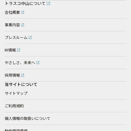
トラスコ中山について
会社概要
事業内容
プレスルーム
IR情報
やさしさ、未来へ
採用情報
当サイトについて
サイトマップ
ご利用規約
個人情報の取扱いについて