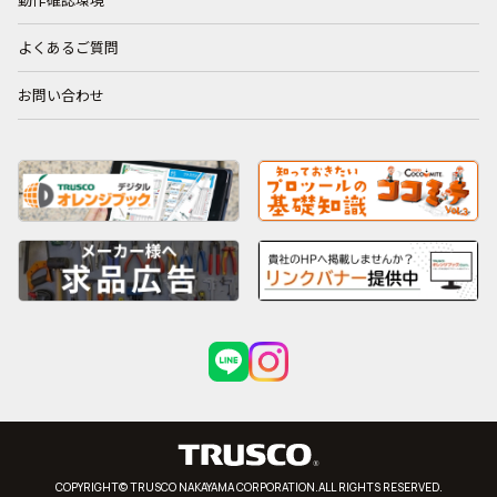
動作確認環境
よくあるご質問
お問い合わせ
COPYRIGHT© TRUSCO NAKAYAMA CORPORATION.ALL RIGHTS RESERVED.