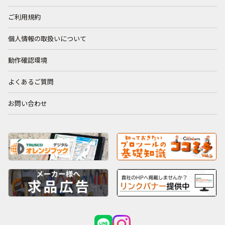
ご利用規約
個人情報の取扱いについて
動作確認環境
よくあるご質問
お問い合わせ