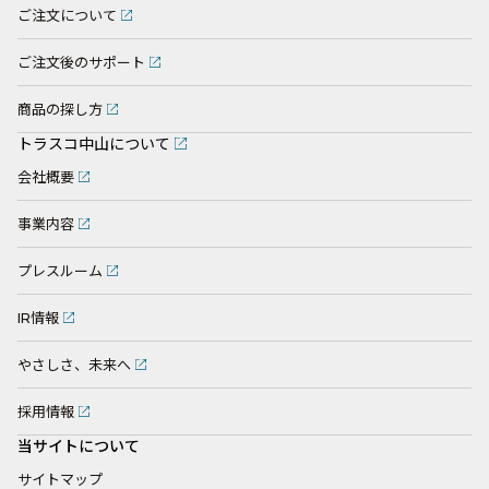
ご注文について
ご注文後のサポート
商品の探し方
トラスコ中山について
会社概要
事業内容
プレスルーム
IR情報
やさしさ、未来へ
採用情報
当サイトについて
サイトマップ