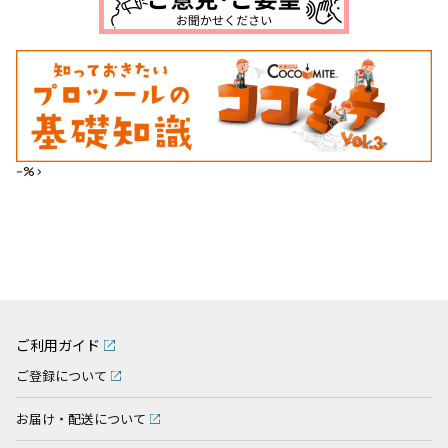
--%>
ご利用ガイド
ご登録について
お届け・配送について