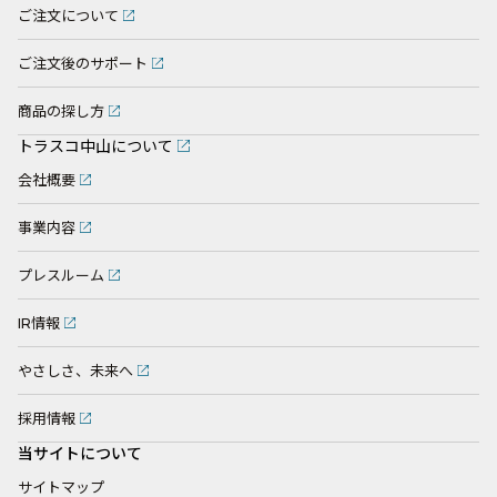
ご注文について
ご注文後のサポート
商品の探し方
トラスコ中山について
会社概要
事業内容
プレスルーム
IR情報
やさしさ、未来へ
採用情報
当サイトについて
サイトマップ