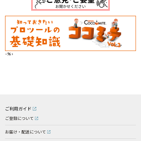
--%>
ご利用ガイド
ご登録について
お届け・配送について