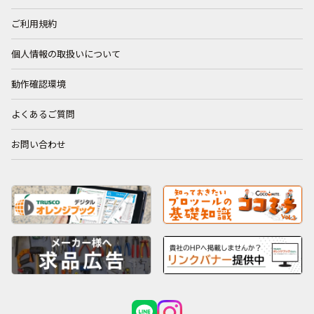
ご利用規約
個人情報の取扱いについて
動作確認環境
よくあるご質問
お問い合わせ