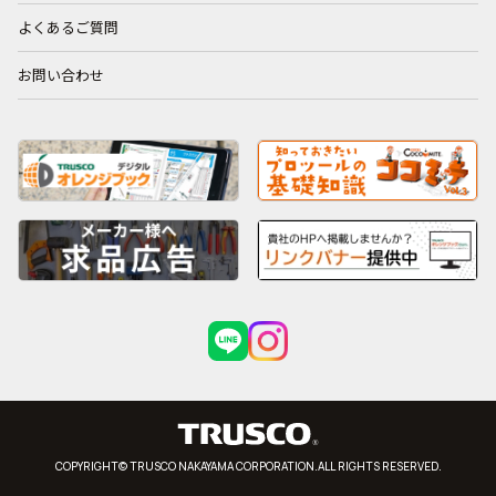
よくあるご質問
お問い合わせ
COPYRIGHT© TRUSCO NAKAYAMA CORPORATION.ALL RIGHTS RESERVED.