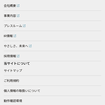
会社概要
事業内容
プレスルーム
IR情報
やさしさ、未来へ
採用情報
当サイトについて
サイトマップ
ご利用規約
個人情報の取扱いについて
動作確認環境