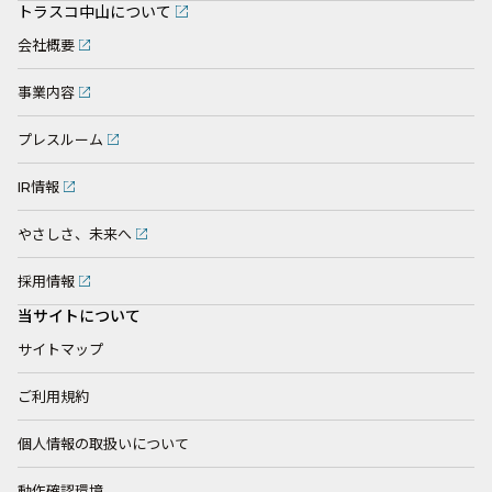
トラスコ中山について
会社概要
事業内容
プレスルーム
IR情報
やさしさ、未来へ
採用情報
当サイトについて
サイトマップ
ご利用規約
個人情報の取扱いについて
動作確認環境