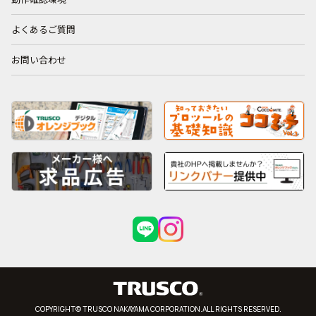
よくあるご質問
お問い合わせ
COPYRIGHT© TRUSCO NAKAYAMA CORPORATION.ALL RIGHTS RESERVED.