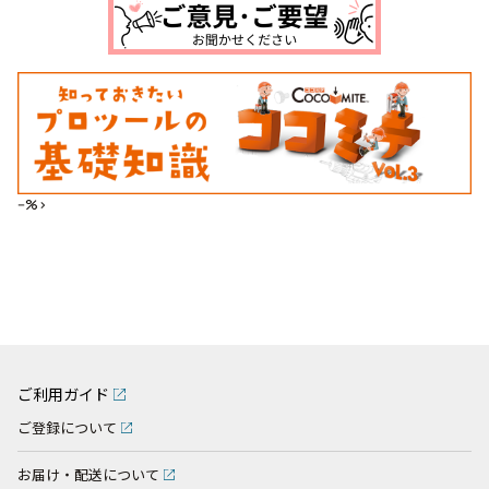
--%>
ご利用ガイド
ご登録について
お届け・配送について