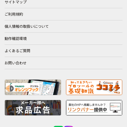
サイトマップ
ご利用規約
個人情報の取扱いについて
動作確認環境
よくあるご質問
お問い合わせ