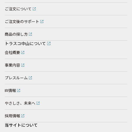
ご注文について
ご注文後のサポート
商品の探し方
トラスコ中山について
会社概要
事業内容
プレスルーム
IR情報
やさしさ、未来へ
採用情報
当サイトについて