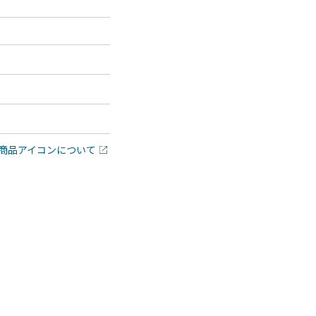
商品アイコンについて