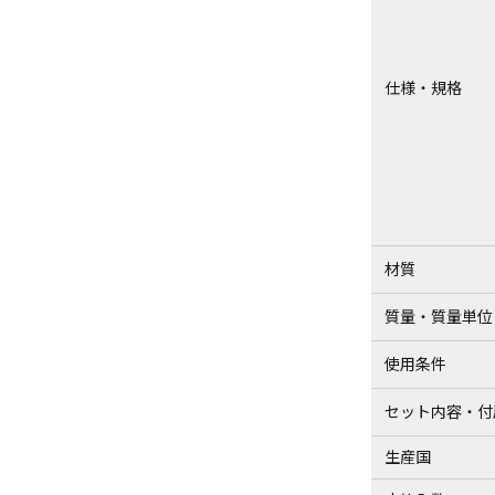
仕様・規格
材質
質量・質量単位
使用条件
セット内容・付
生産国