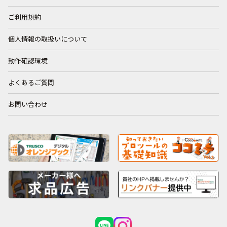
ご利用規約
個人情報の取扱いについて
動作確認環境
よくあるご質問
お問い合わせ