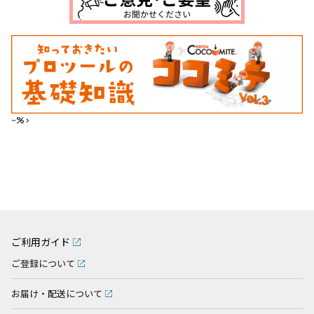
--%>
ご利用ガイド
ご登録について
お届け・配送について