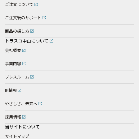
ご注文について
ご注文後のサポート
商品の探し方
トラスコ中山について
会社概要
事業内容
プレスルーム
IR情報
やさしさ、未来へ
採用情報
当サイトについて
サイトマップ