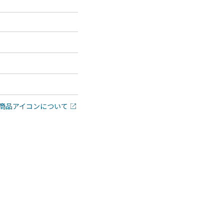
商品アイコンについて