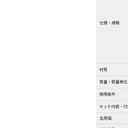
仕様・規格
材質
質量・質量単位
使用条件
セット内容・付
生産国