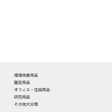
環境改善用品
園芸用品
オフィス・住設用品
研究用品
その他大分類