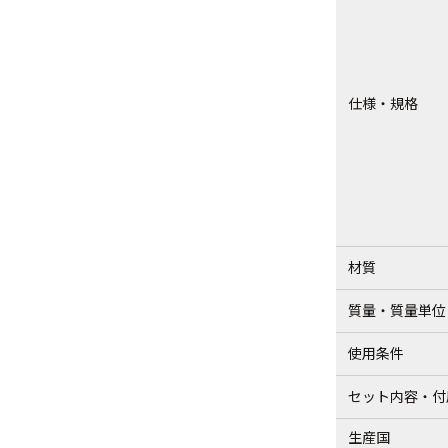
仕様・規格
材質
質量・質量単位
使用条件
セット内容・付
生産国