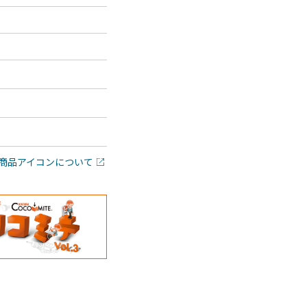
商品アイコンについて