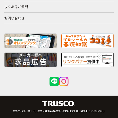
よくあるご質問
お問い合わせ
COPYRIGHT© TRUSCO NAKAYAMA CORPORATION.ALL RIGHTS RESERVED.