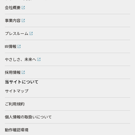
会社概要
事業内容
プレスルーム
IR情報
やさしさ、未来へ
採用情報
当サイトについて
サイトマップ
ご利用規約
個人情報の取扱いについて
動作確認環境