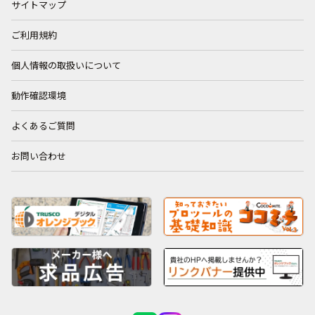
サイトマップ
ご利用規約
個人情報の取扱いについて
動作確認環境
よくあるご質問
お問い合わせ