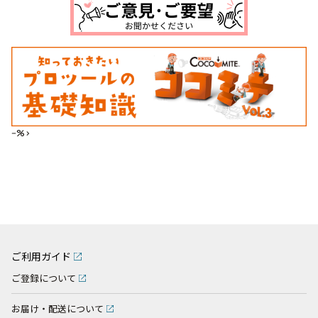
--%>
ご利用ガイド
ご登録について
お届け・配送について