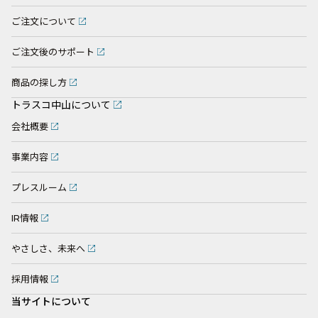
ご注文について
ご注文後のサポート
商品の探し方
トラスコ中山について
会社概要
事業内容
プレスルーム
IR情報
やさしさ、未来へ
採用情報
当サイトについて