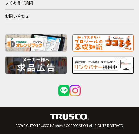
よくあるご質問
お問い合わせ
COPYRIGHT© TRUSCO NAKAYAMA CORPORATION.ALL RIGHTS RESERVED.