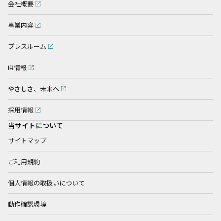
会社概要
事業内容
プレスルーム
IR情報
やさしさ、未来へ
採用情報
当サイトについて
サイトマップ
ご利用規約
個人情報の取扱いについて
動作確認環境