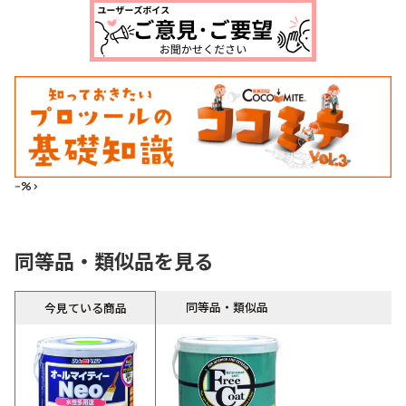
--%>
同等品・類似品を見る
同等品・類似品
今見ている商品