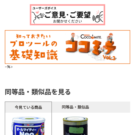
--%>
同等品・類似品を見る
同等品・類似品
今見ている商品