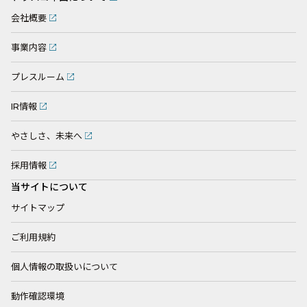
会社概要
事業内容
プレスルーム
IR情報
やさしさ、未来へ
採用情報
当サイトについて
サイトマップ
ご利用規約
個人情報の取扱いについて
動作確認環境