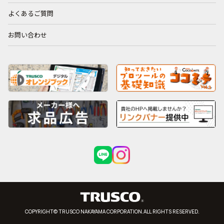
よくあるご質問
お問い合わせ
COPYRIGHT© TRUSCO NAKAYAMA CORPORATION.ALL RIGHTS RESERVED.