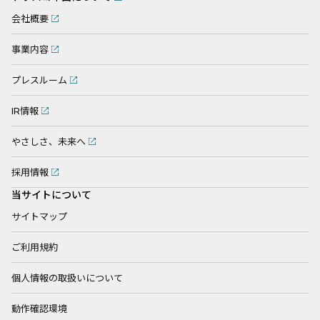
会社概要
事業内容
プレスルーム
IR情報
やさしさ、未来へ
採用情報
当サイトについて
サイトマップ
ご利用規約
個人情報の取扱いについて
動作確認環境