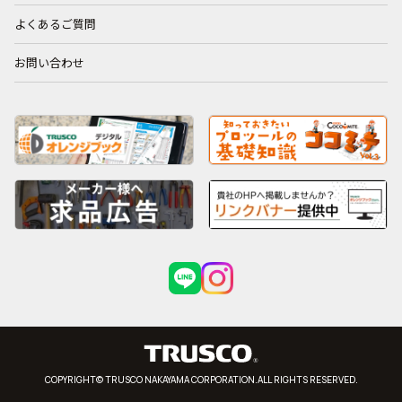
よくあるご質問
お問い合わせ
COPYRIGHT© TRUSCO NAKAYAMA CORPORATION.ALL RIGHTS RESERVED.