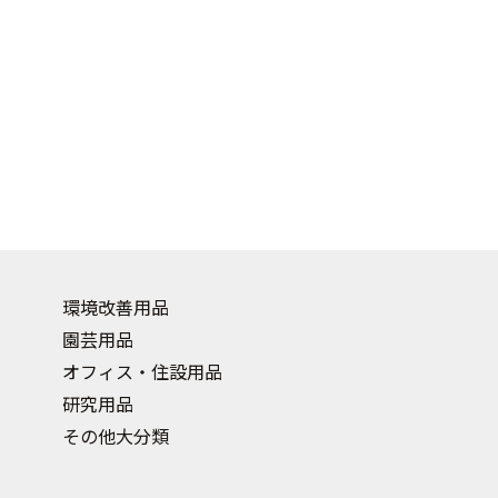
環境改善用品
園芸用品
オフィス・住設用品
研究用品
その他大分類