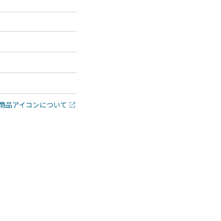
商品アイコンについて