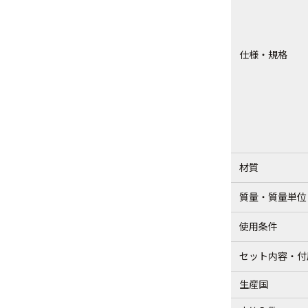
仕様・規格
材質
質量・質量単位
使用条件
セット内容・付
生産国