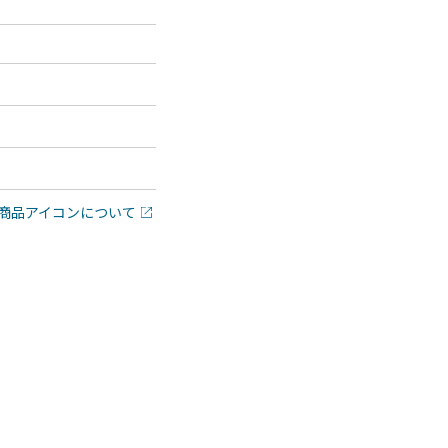
商品アイコンについて