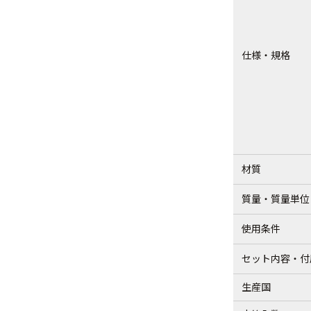
仕様・規格
材質
質量・質量単位
使用条件
セット内容・付
生産国