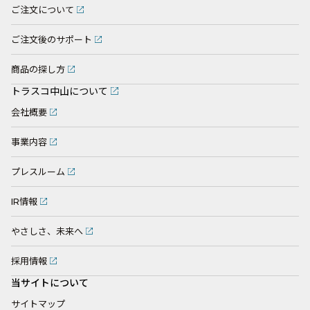
ご注文について
ご注文後のサポート
商品の探し方
トラスコ中山について
会社概要
事業内容
プレスルーム
IR情報
やさしさ、未来へ
採用情報
当サイトについて
サイトマップ