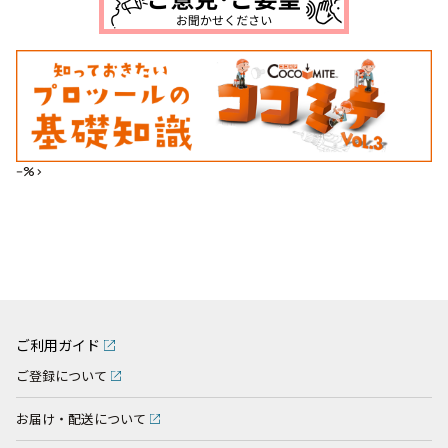
--%>
ご利用ガイド
ご登録について
お届け・配送について