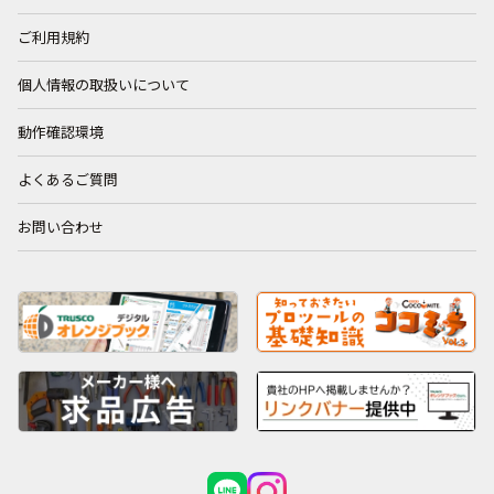
ご利用規約
個人情報の取扱いについて
動作確認環境
よくあるご質問
お問い合わせ