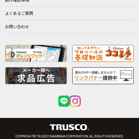
動作確認環境
よくあるご質問
お問い合わせ
COPYRIGHT© TRUSCO NAKAYAMA CORPORATION.ALL RIGHTS RESERVED.