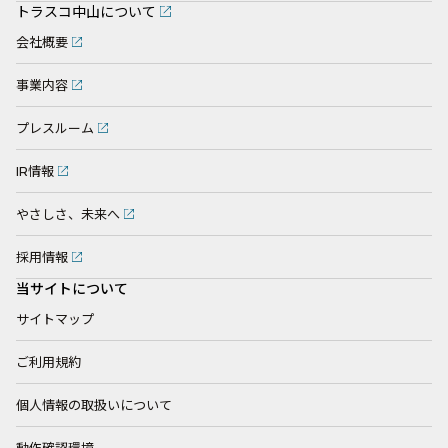
トラスコ中山について
会社概要
事業内容
プレスルーム
IR情報
やさしさ、未来へ
採用情報
当サイトについて
サイトマップ
ご利用規約
個人情報の取扱いについて