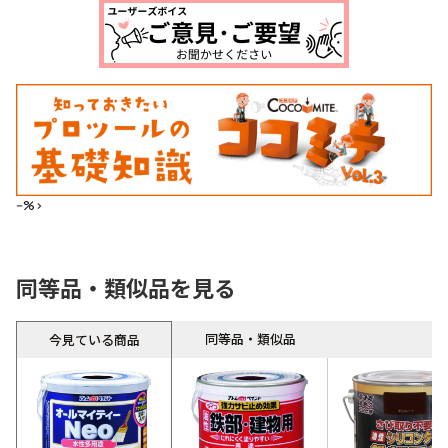
--%>
同等品・類似品を見る
同等品・類似品
今見ている商品