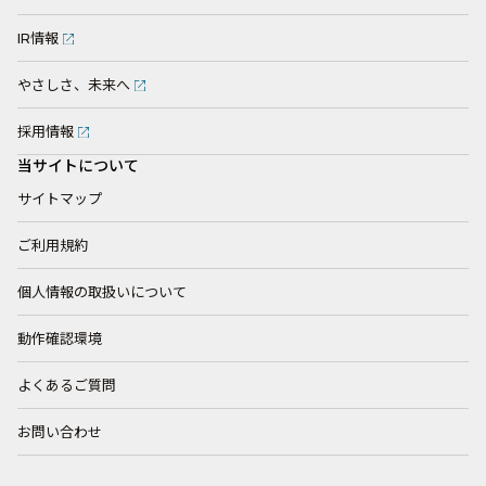
IR情報
やさしさ、未来へ
採用情報
当サイトについて
サイトマップ
ご利用規約
個人情報の取扱いについて
動作確認環境
よくあるご質問
お問い合わせ