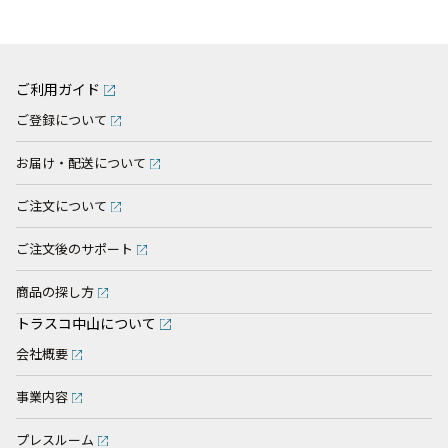
ご利用ガイド
ご登録について
お届け・配送について
ご注文について
ご注文後のサポート
商品の探し方
トラスコ中山について
会社概要
事業内容
プレスルーム