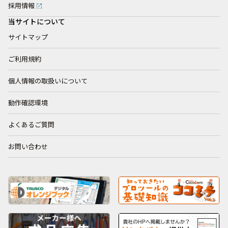
採用情報
当サイトについて
サイトマップ
ご利用規約
個人情報の取扱いについて
動作確認環境
よくあるご質問
お問い合わせ