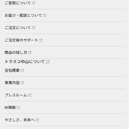
ご登録について
お届け・配送について
ご注文について
ご注文後のサポート
商品の探し方
トラスコ中山について
会社概要
事業内容
プレスルーム
IR情報
やさしさ、未来へ