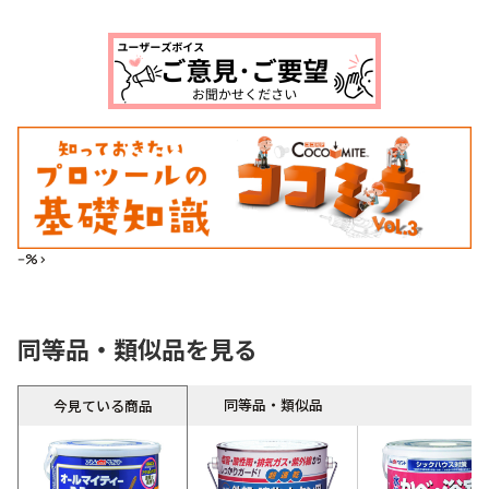
--%>
同等品・類似品を見る
同等品・類似品
今見ている商品