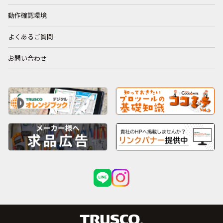
動作確認環境
よくあるご質問
お問い合わせ