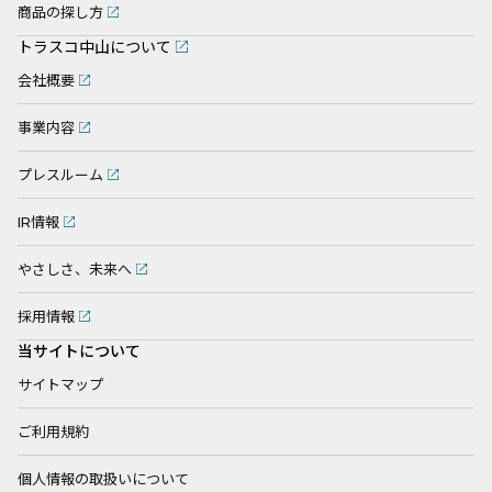
商品の探し方
トラスコ中山について
会社概要
事業内容
プレスルーム
IR情報
やさしさ、未来へ
採用情報
当サイトについて
サイトマップ
ご利用規約
個人情報の取扱いについて