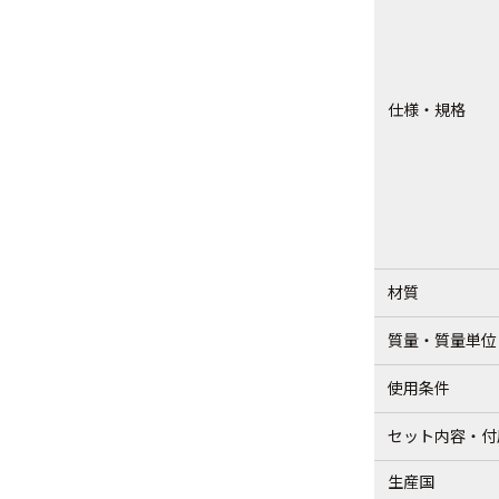
仕様・規格
材質
質量・質量単位
使用条件
セット内容・付
生産国