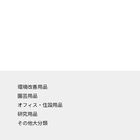
環境改善用品
園芸用品
オフィス・住設用品
研究用品
その他大分類