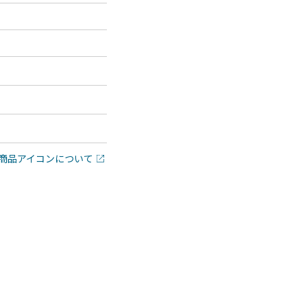
商品アイコンについて