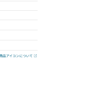
商品アイコンについて