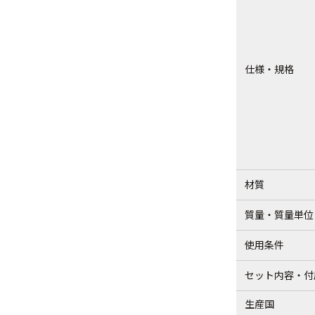
仕様・規格
材質
質量・質量単位
使用条件
セット内容・付
生産国