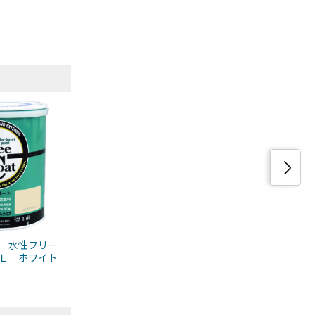
 水性フリー
Ｌ ホワイト