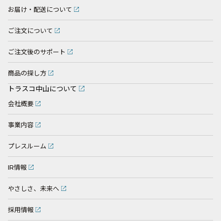
お届け・配送について
ご注文について
ご注文後のサポート
商品の探し方
トラスコ中山について
会社概要
事業内容
プレスルーム
IR情報
やさしさ、未来へ
採用情報