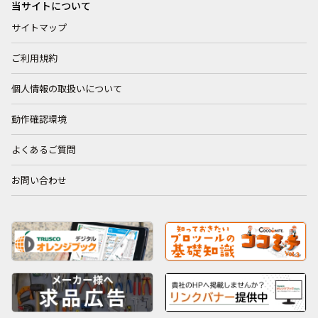
当サイトについて
サイトマップ
ご利用規約
個人情報の取扱いについて
動作確認環境
よくあるご質問
お問い合わせ