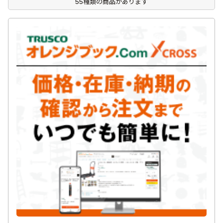
55種類の商品があります