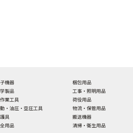
子機器
梱包用品
学製品
工事・照明用品
作業工具
荷役用品
動・油圧・空圧工具
物流・保管用品
護具
搬送機器
全用品
清掃・衛生用品