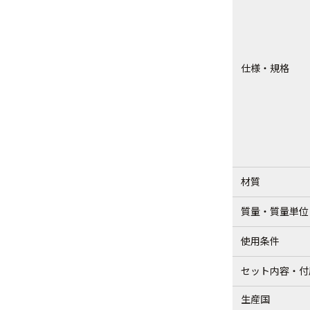
仕様・規格
材質
質量・質量単位
使用条件
セット内容・付
生産国