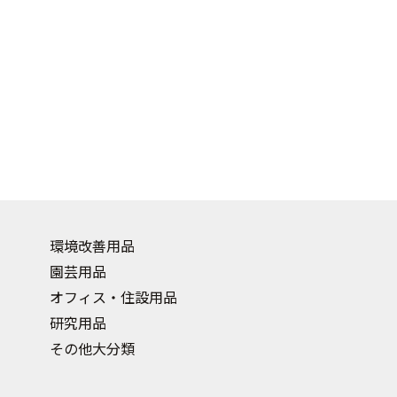
環境改善用品
園芸用品
オフィス・住設用品
研究用品
その他大分類