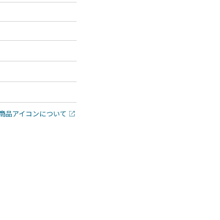
商品アイコンについて