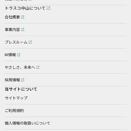
トラスコ中山について
会社概要
事業内容
プレスルーム
IR情報
やさしさ、未来へ
採用情報
当サイトについて
サイトマップ
ご利用規約
個人情報の取扱いについて