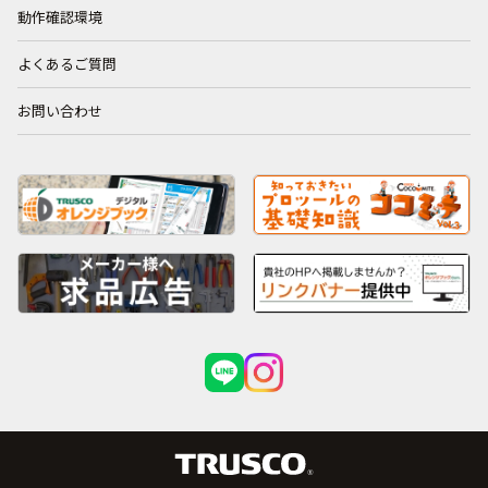
動作確認環境
よくあるご質問
お問い合わせ