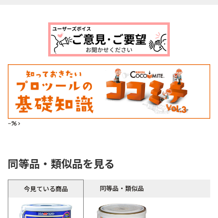
--%>
同等品・類似品を見る
同等品・類似品
今見ている商品