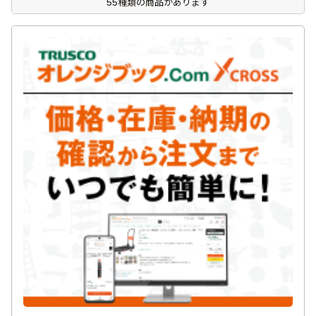
55種類の商品があります