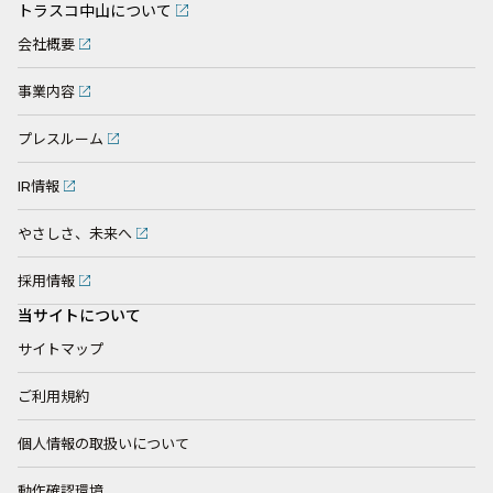
トラスコ中山について
会社概要
事業内容
プレスルーム
IR情報
やさしさ、未来へ
採用情報
当サイトについて
サイトマップ
ご利用規約
個人情報の取扱いについて
動作確認環境