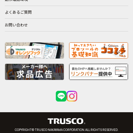
よくあるご質問
お問い合わせ
COPYRIGHT© TRUSCO NAKAYAMA CORPORATION.ALL RIGHTS RESERVED.