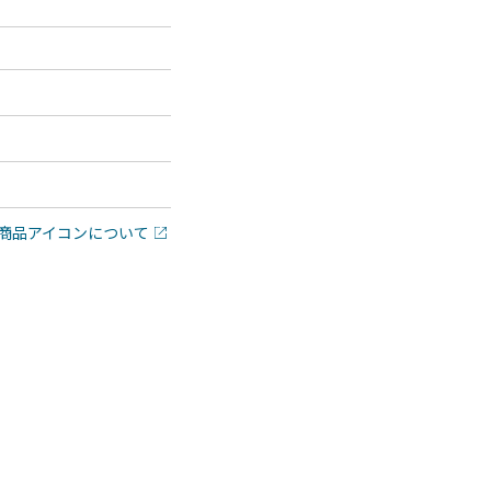
商品アイコンについて