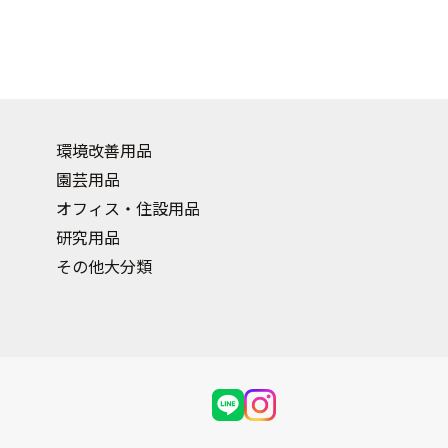
環境改善用品
園芸用品
オフィス・住設用品
研究用品
その他大分類