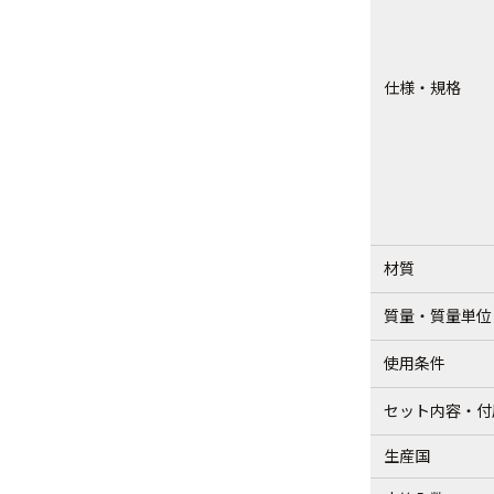
仕様・規格
材質
質量・質量単位
使用条件
セット内容・付
生産国