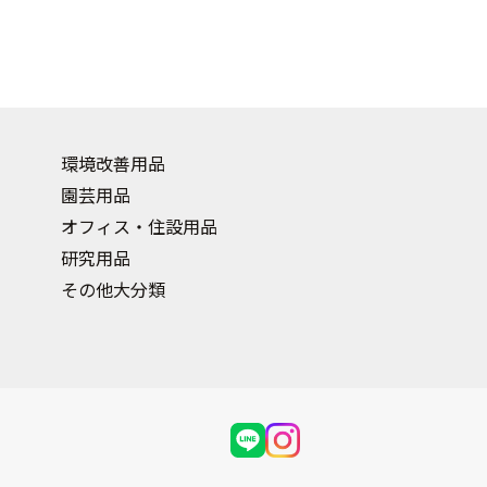
環境改善用品
園芸用品
オフィス・住設用品
研究用品
その他大分類