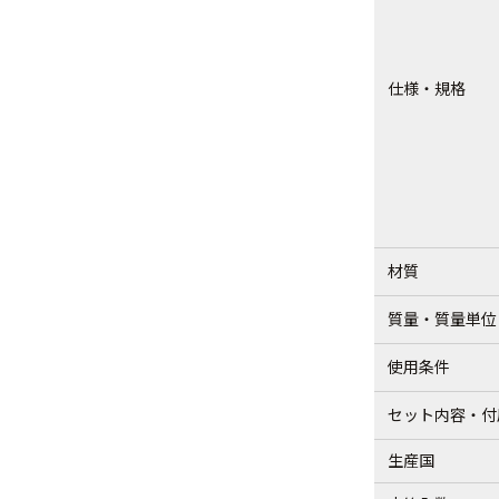
仕様・規格
材質
質量・質量単位
使用条件
セット内容・付
生産国