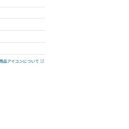
商品アイコンについて