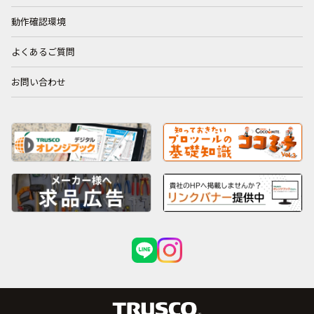
動作確認環境
よくあるご質問
お問い合わせ