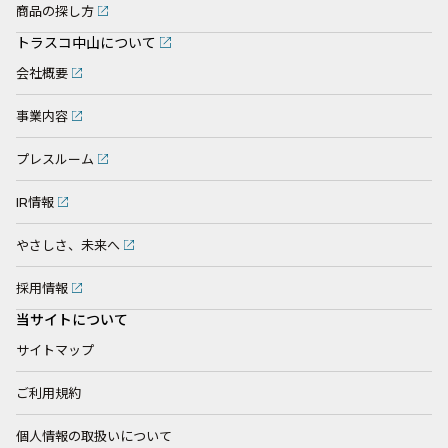
商品の探し方
トラスコ中山について
会社概要
事業内容
プレスルーム
IR情報
やさしさ、未来へ
採用情報
当サイトについて
サイトマップ
ご利用規約
個人情報の取扱いについて