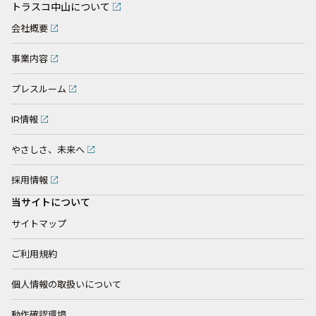
トラスコ中山について
会社概要
事業内容
プレスルーム
IR情報
やさしさ、未来へ
採用情報
当サイトについて
サイトマップ
ご利用規約
個人情報の取扱いについて
動作確認環境