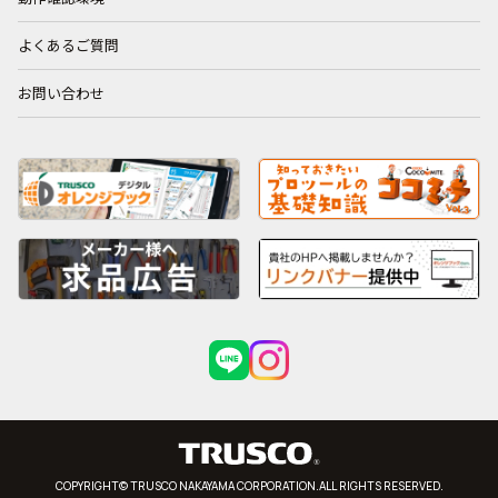
よくあるご質問
お問い合わせ
COPYRIGHT© TRUSCO NAKAYAMA CORPORATION.ALL RIGHTS RESERVED.