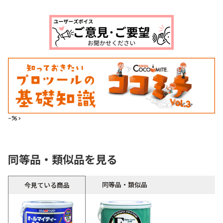
--%>
同等品・類似品を見る
同等品・類似品
今見ている商品