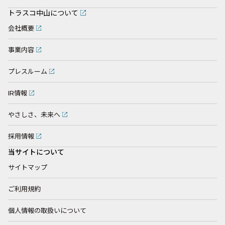
トラスコ中山について
会社概要
事業内容
プレスルーム
IR情報
やさしさ、未来へ
採用情報
当サイトについて
サイトマップ
ご利用規約
個人情報の取扱いについて