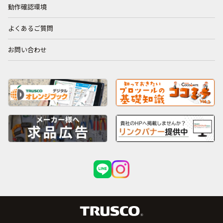
動作確認環境
よくあるご質問
お問い合わせ