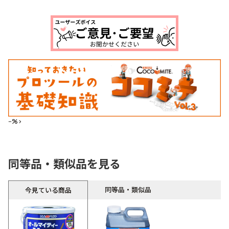
--%>
同等品・類似品を見る
同等品・類似品
今見ている商品