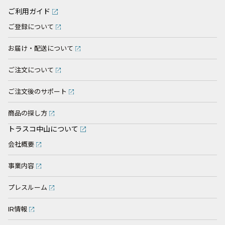
ご利用ガイド
ご登録について
お届け・配送について
ご注文について
ご注文後のサポート
商品の探し方
トラスコ中山について
会社概要
事業内容
プレスルーム
IR情報