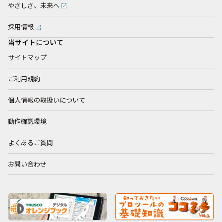
やさしさ、未来へ
採用情報
当サイトについて
サイトマップ
ご利用規約
個人情報の取扱いについて
動作確認環境
よくあるご質問
お問い合わせ