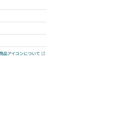
商品アイコンについて