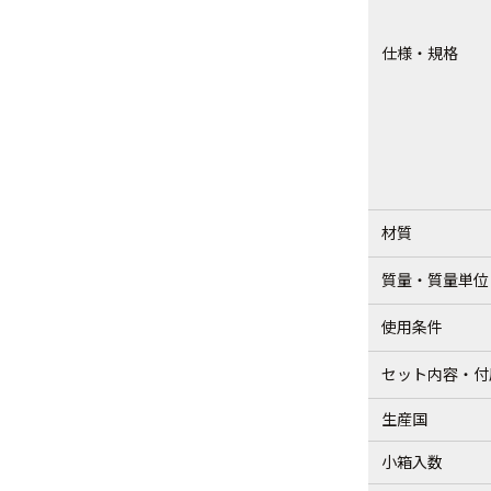
仕様・規格
材質
質量・質量単位
使用条件
セット内容・付
生産国
小箱入数