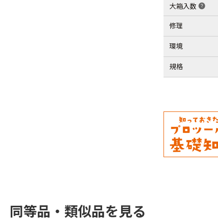
大箱入数
help
修理
環境
規格
同等品・類似品を見る