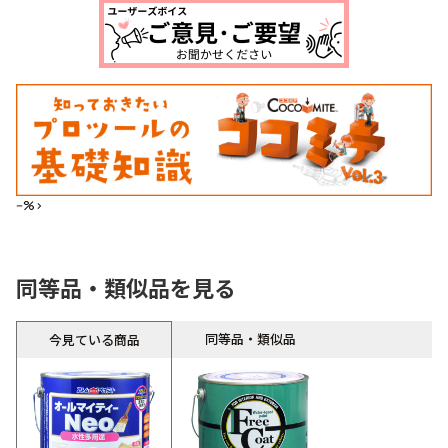
--%>
同等品・類似品を見る
同等品・類似品
今見ている商品