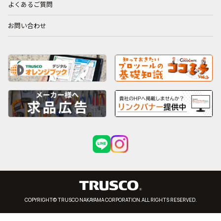
よくあるご質問
お問い合わせ
COPYRIGHT© TRUSCO NAKAYAMA CORPORATION.ALL RIGHTS RESERVED.