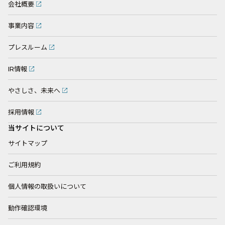
会社概要
事業内容
プレスルーム
IR情報
やさしさ、未来へ
採用情報
当サイトについて
サイトマップ
ご利用規約
個人情報の取扱いについて
動作確認環境