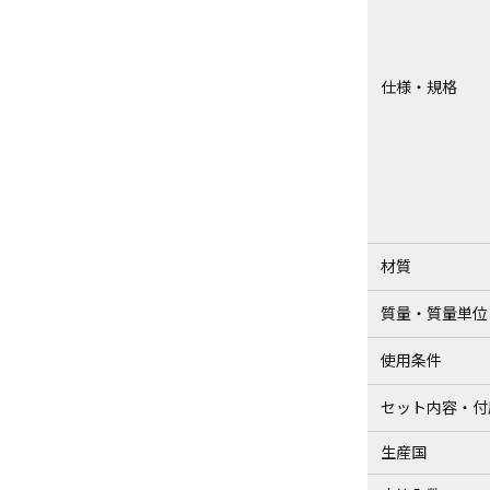
仕様・規格
材質
質量・質量単位
使用条件
セット内容・付
生産国