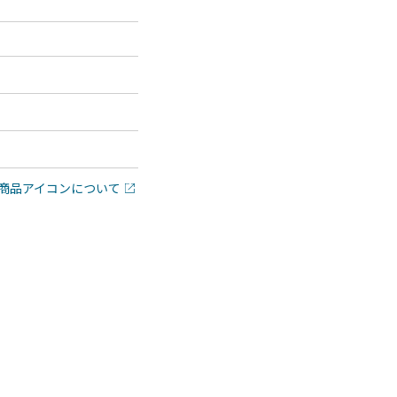
商品アイコンについて