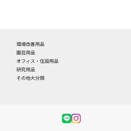
環境改善用品
園芸用品
オフィス・住設用品
研究用品
その他大分類