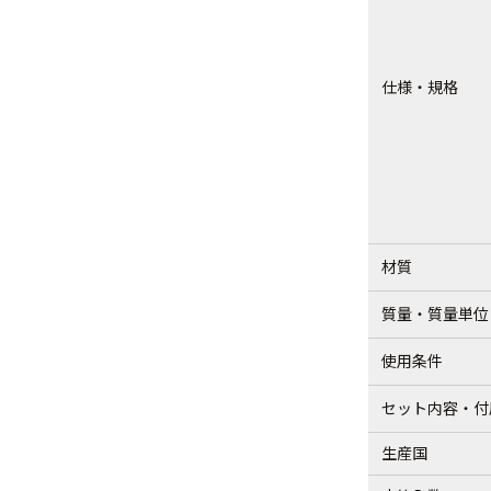
仕様・規格
材質
質量・質量単位
使用条件
セット内容・付
生産国